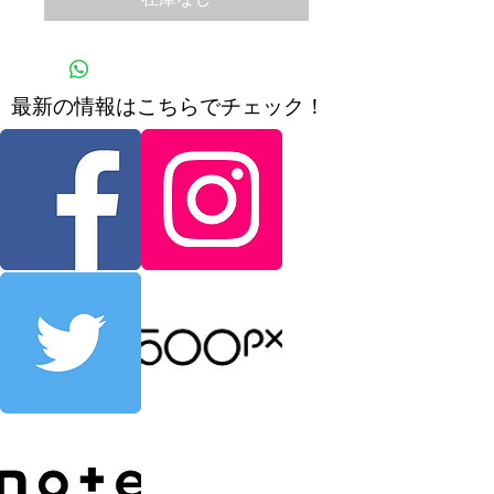
​最新の情報はこちらでチェック！