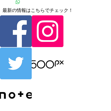
​最新の情報はこちらでチェック！