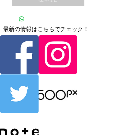
​最新の情報はこちらでチェック！