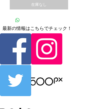
在庫なし
​最新の情報はこちらでチェック！