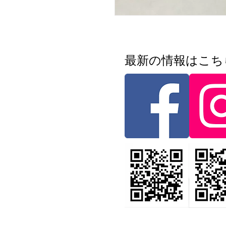
​最新の情報はこ