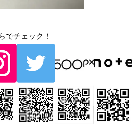
ちらでチェック！